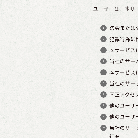
ユーザーは，本サ
法令または
犯罪行為に
本サービス
当社のサー
本サービス
当社のサー
不正アクセ
他のユーザ
他のユーザ
当社のサー
行為