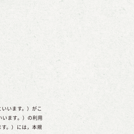
といいます。）がこ
いいます。）の利用
ます。）には，本規