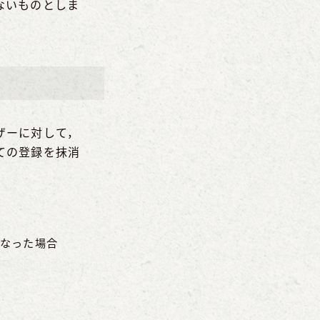
ないものとしま
ザーに対して，
ての登録を抹消
なった場合