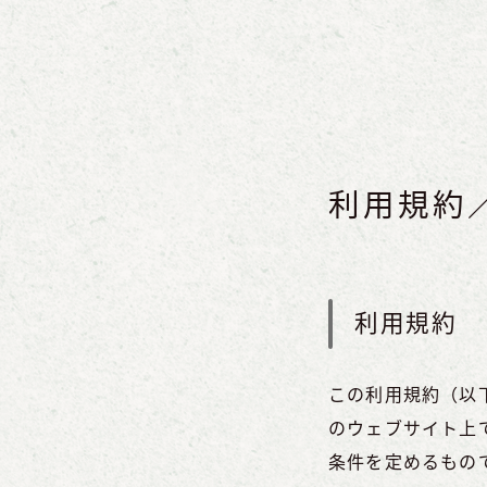
利用規約
利用規約
この利用規約（以
のウェブサイト上
条件を定めるもの