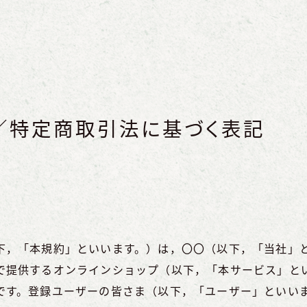
／特定商取引法に基づく表記
下，「本規約」といいます。）は，〇〇（以下，「当社」
で提供するオンラインショップ（以下，「本サービス」と
です。登録ユーザーの皆さま（以下，「ユーザー」といい