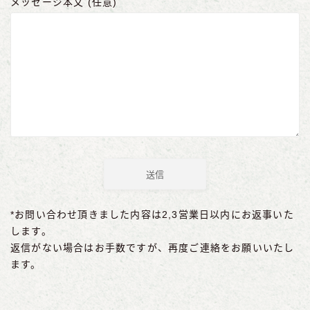
メッセージ本文 (任意)
*お問い合わせ頂きました内容は2,3営業日以内にお返事いた
します。
返信がない場合はお手数ですが、再度ご連絡をお願いいたし
ます。