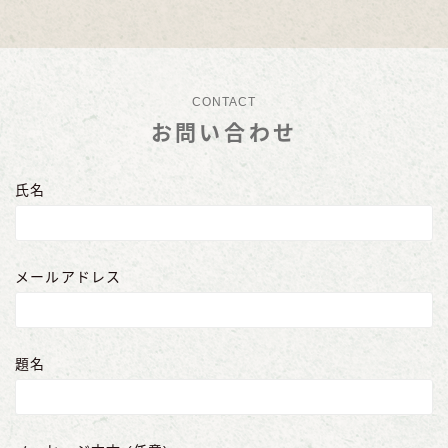
CONTACT
お問い合わせ
氏名
メールアドレス
題名