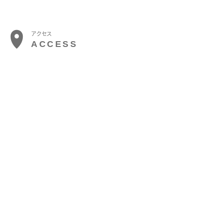
アクセス
ACCESS