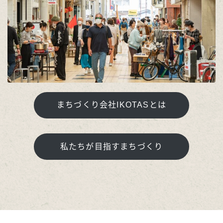
まちづくり会社IKOTASとは
私たちが目指すまちづくり