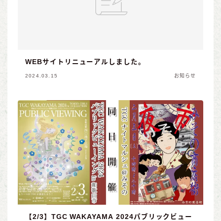
WEBサイトリニューアルしました。
2024.03.15
お知らせ
【2/3】TGC WAKAYAMA 2024パブリックビュー