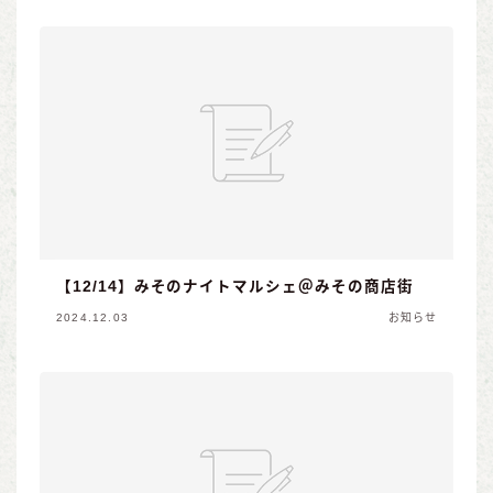
【12/14】みそのナイトマルシェ＠みその商店街
2024.12.03
お知らせ