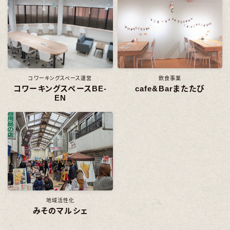
コワーキングスペース運営
飲食事業
コワーキングスペースBE-
cafe&Barまたたび
EN
地域活性化
みそのマルシェ