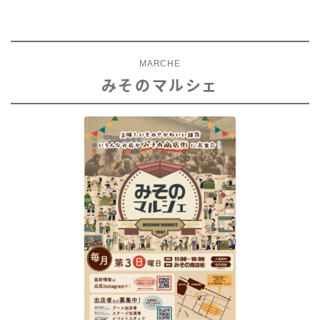
MARCHE
みそのマルシェ