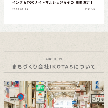
イング＆TGCナイトマルシェ＠みその 開催決定！
2024.01.29
お知らせ
ABOUT US
まちづくり会社IKOTASについて