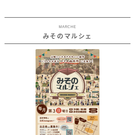
MARCHE
みそのマルシェ