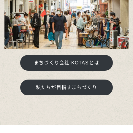
まちづくり会社IKOTASとは
私たちが目指すまちづくり