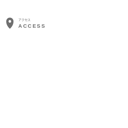
アクセス
ACCESS