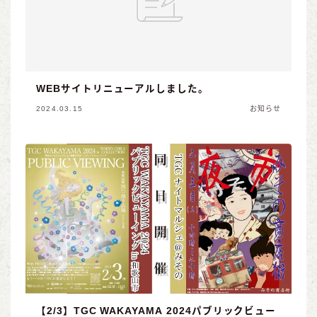
WEBサイトリニューアルしました。
2024.03.15
お知らせ
【2/3】TGC WAKAYAMA 2024パブリックビュー