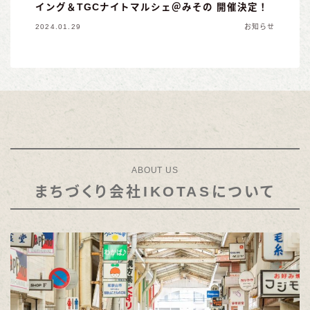
イング＆TGCナイトマルシェ＠みその 開催決定！
2024.01.29
お知らせ
ABOUT US
まちづくり会社IKOTASについて