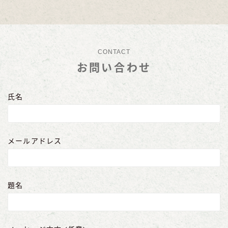
CONTACT
お問い合わせ
氏名
メールアドレス
題名