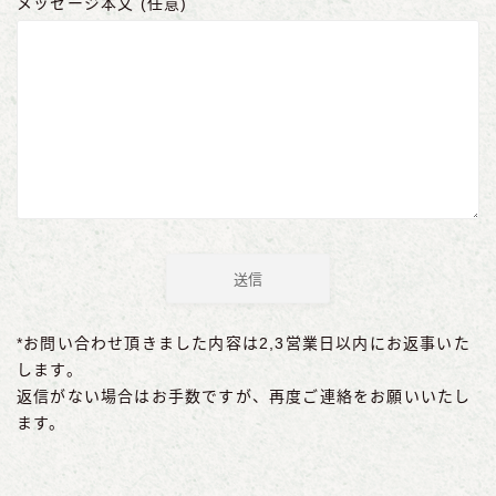
メッセージ本文 (任意)
*お問い合わせ頂きました内容は2,3営業日以内にお返事いた
します。
返信がない場合はお手数ですが、再度ご連絡をお願いいたし
ます。