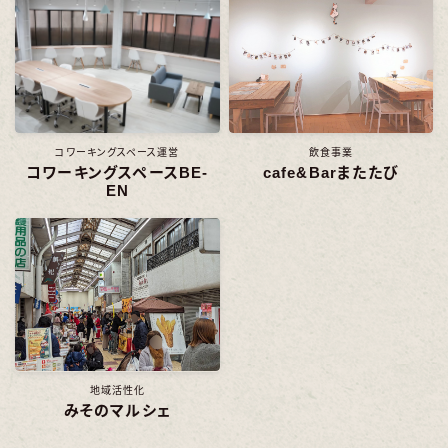
コワーキングスペース運営
飲食事業
コワーキングスペースBE-
cafe&Barまたたび
EN
地域活性化
みそのマルシェ