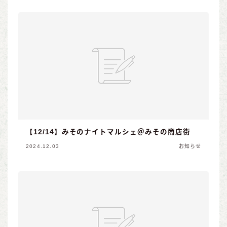
【12/14】みそのナイトマルシェ＠みその商店街
2024.12.03
お知らせ